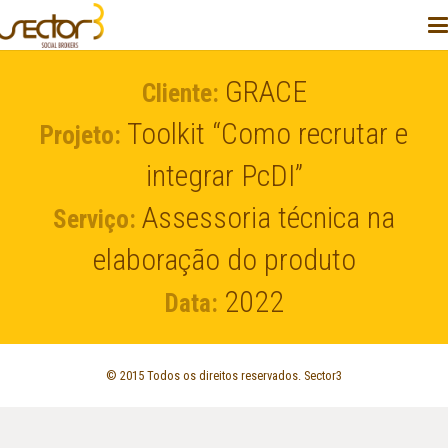
GRACE
Cliente:
Toolkit “Como recrutar e
Projeto:
integrar PcDI”
Assessoria técnica na
Serviço:
elaboração do produto
2022
Data:
© 2015 Todos os direitos reservados. Sector3