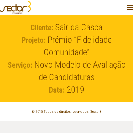
Sair da Casca
Cliente:
Prémio “Fidelidade
Projeto:
Comunidade”
Novo Modelo de Avaliação
Serviço:
de Candidaturas
2019
Data:
© 2015 Todos os direitos reservados. Sector3