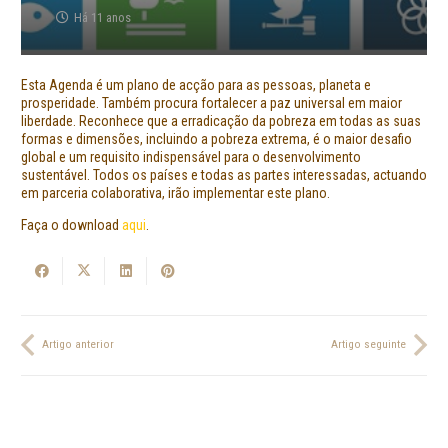
Há 11 anos
Esta Agenda é um plano de acção para as pessoas, planeta e
prosperidade. Também procura fortalecer a paz universal em maior
liberdade. Reconhece que a erradicação da pobreza em todas as suas
formas e dimensões, incluindo a pobreza extrema, é o maior desafio
global e um requisito indispensável para o desenvolvimento
sustentável. Todos os países e todas as partes interessadas, actuando
em parceria colaborativa, irão implementar este plano.
Faça o download
aqui
.
Artigo anterior
Artigo seguinte