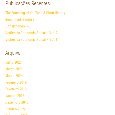
Publicações Recentes
The Founding of YouTube A Short History
Benchmark Sector 3
Consignação IRS
Visões da Economia Social – Vol. 2
Visões da Economia Social – Vol. 1
Arquivo
Julho 2026
Março 2026
Março 2024
Fevereiro 2018
Fevereiro 2016
Janeiro 2016
Dezembro 2015
Outubro 2015