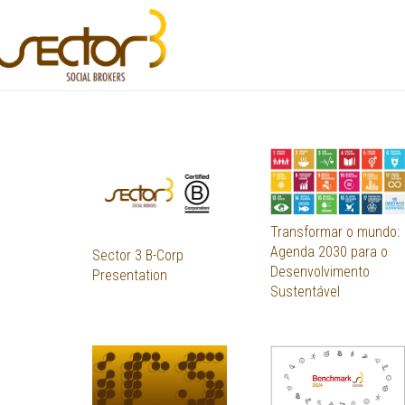
Transformar o mundo:
Agenda 2030 para o
Sector 3 B-Corp
Desenvolvimento
Presentation
Sustentável