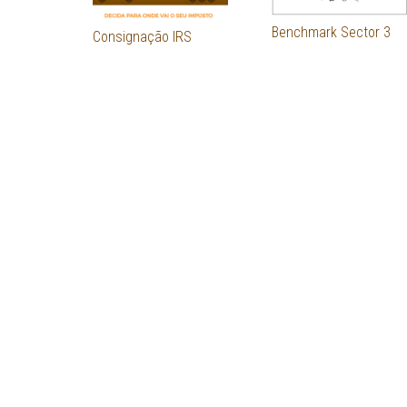
Benchmark Sector 3
Consignação IRS