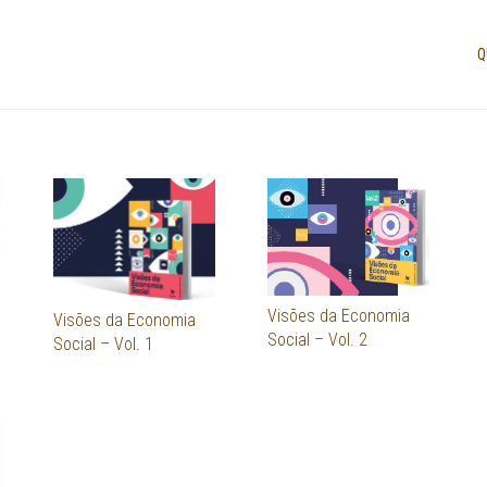
Q
Visões da Economia
Visões da Economia
Social – Vol. 2
Social – Vol. 1