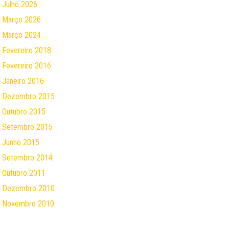
Julho 2026
Março 2026
Março 2024
Fevereiro 2018
Fevereiro 2016
Janeiro 2016
Dezembro 2015
Outubro 2015
Setembro 2015
Junho 2015
Setembro 2014
Outubro 2011
Dezembro 2010
Novembro 2010