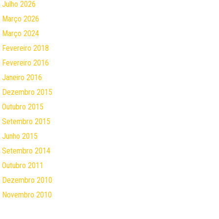
Julho 2026
Março 2026
Março 2024
Fevereiro 2018
Fevereiro 2016
Janeiro 2016
Dezembro 2015
Outubro 2015
Setembro 2015
Junho 2015
Setembro 2014
Outubro 2011
Dezembro 2010
Novembro 2010