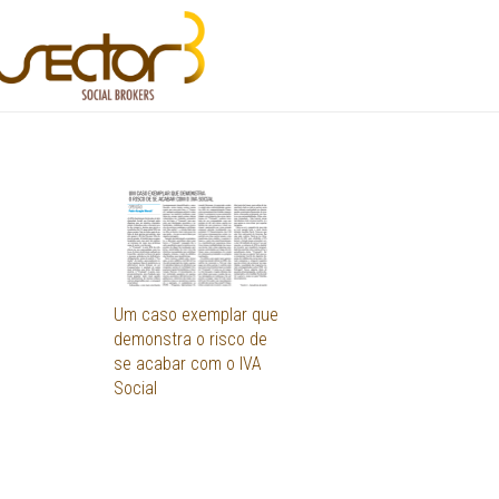
Um caso exemplar que
demonstra o risco de
se acabar com o IVA
Social