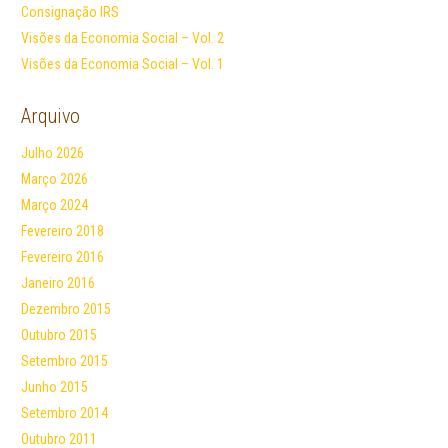
Consignação IRS
Visões da Economia Social – Vol. 2
Visões da Economia Social – Vol. 1
Arquivo
Julho 2026
Março 2026
Março 2024
Fevereiro 2018
Fevereiro 2016
Janeiro 2016
Dezembro 2015
Outubro 2015
Setembro 2015
Junho 2015
Setembro 2014
Outubro 2011