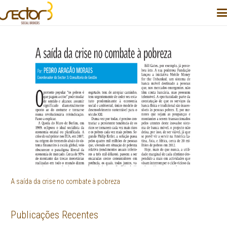
A saída da crise no combate à pobreza
Publicações Recentes