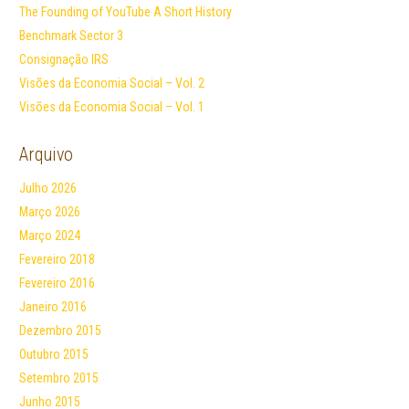
The Founding of YouTube A Short History
Benchmark Sector 3
Consignação IRS
Visões da Economia Social – Vol. 2
Visões da Economia Social – Vol. 1
Arquivo
Julho 2026
Março 2026
Março 2024
Fevereiro 2018
Fevereiro 2016
Janeiro 2016
Dezembro 2015
Outubro 2015
Setembro 2015
Junho 2015