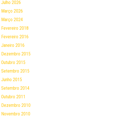
Julho 2026
Março 2026
Março 2024
Fevereiro 2018
Fevereiro 2016
Janeiro 2016
Dezembro 2015
Outubro 2015
Setembro 2015
Junho 2015
Setembro 2014
Outubro 2011
Dezembro 2010
Novembro 2010