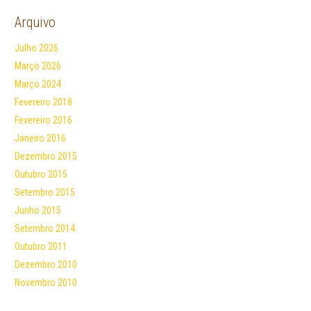
Arquivo
Julho 2026
Março 2026
Março 2024
Fevereiro 2018
Fevereiro 2016
Janeiro 2016
Dezembro 2015
Outubro 2015
Setembro 2015
Junho 2015
Setembro 2014
Outubro 2011
Dezembro 2010
Novembro 2010