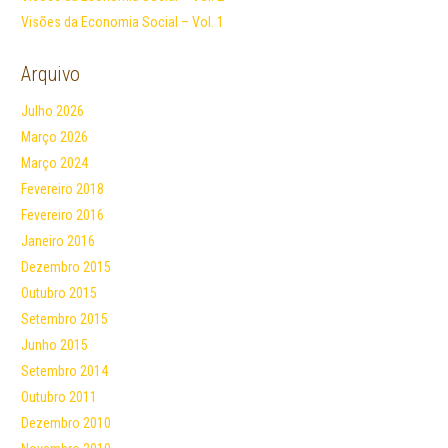
Visões da Economia Social – Vol. 1
Arquivo
Julho 2026
Março 2026
Março 2024
Fevereiro 2018
Fevereiro 2016
Janeiro 2016
Dezembro 2015
Outubro 2015
Setembro 2015
Junho 2015
Setembro 2014
Outubro 2011
Dezembro 2010