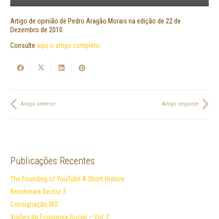
Artigo de opinião de Pedro Aragão Morais na edição de 22 de
Dezembro de 2010.
Consulte
aqui o artigo completo
.
Artigo anterior
Artigo seguinte
Publicações Recentes
The Founding of YouTube A Short History
Benchmark Sector 3
Consignação IRS
Visões da Economia Social – Vol. 2