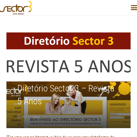
Diretório Sector 3 – Revista
5 Anos
Há 11 anos