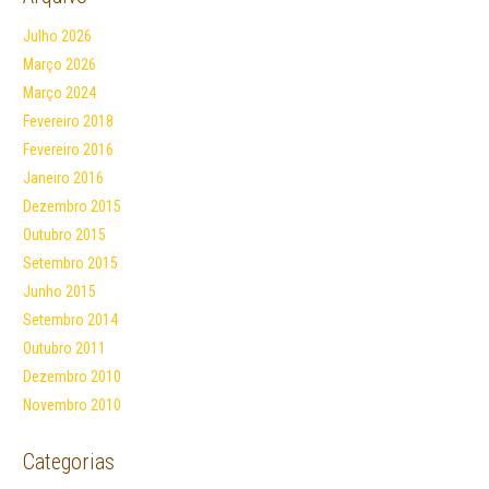
Julho 2026
Março 2026
Março 2024
Fevereiro 2018
Fevereiro 2016
Janeiro 2016
Dezembro 2015
Outubro 2015
Setembro 2015
Junho 2015
Setembro 2014
Outubro 2011
Dezembro 2010
Novembro 2010
Categorias