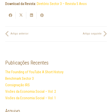
Download da Revista:
Diretório Sector 3 – Revista 5 Anos
Artigo anterior
Artigo seguinte
Publicações Recentes
The Founding of YouTube A Short History
Benchmark Sector 3
Consignação IRS
Visões da Economia Social – Vol. 2
Visões da Economia Social – Vol. 1
Arquivo